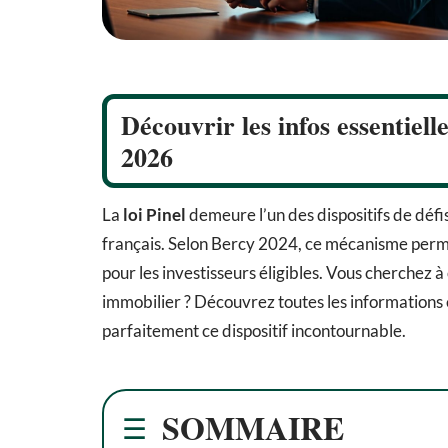
Découvrir les infos essentielle
2026
La
loi Pinel
demeure l’un des dispositifs de défi
français. Selon Bercy 2024, ce mécanisme perm
pour les investisseurs éligibles. Vous cherchez à
immobilier ? Découvrez toutes les informations 
parfaitement ce dispositif incontournable.
SOMMAIRE