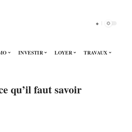
MO
INVESTIR
LOYER
TRAVAUX
ce qu’il faut savoir