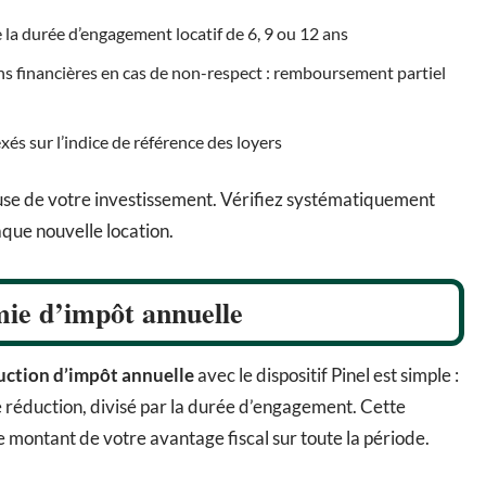
la durée d’engagement locatif de 6, 9 ou 12 ans
ns financières en cas de non-respect : remboursement partiel
és sur l’indice de référence des loyers
euse de votre investissement. Vérifiez systématiquement
haque nouvelle location.
mie d’impôt annuelle
uction d’impôt annuelle
avec le dispositif Pinel est simple :
e réduction, divisé par la durée d’engagement. Cette
montant de votre avantage fiscal sur toute la période.