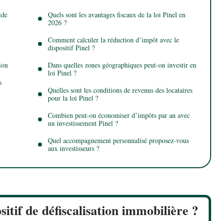
ide
Quels sont les avantages fiscaux de la loi Pinel en
2026 ?
Comment calculer la réduction d’impôt avec le
dispositif Pinel ?
ion
Dans quelles zones géographiques peut-on investir en
loi Pinel ?
s
Quelles sont les conditions de revenus des locataires
pour la loi Pinel ?
Combien peut-on économiser d’impôts par an avec
un investissement Pinel ?
Quel accompagnement personnalisé proposez-vous
aux investisseurs ?
tif de défiscalisation immobilière ?