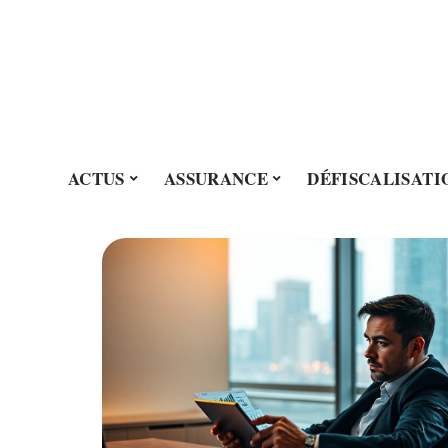
ACTUS
ASSURANCE
DÉFISCALISATI