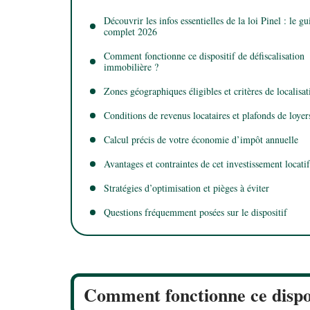
Découvrir les infos essentielles de la loi Pinel : le gu
complet 2026
Comment fonctionne ce dispositif de défiscalisation
immobilière ?
Zones géographiques éligibles et critères de localisat
Conditions de revenus locataires et plafonds de loyer
Calcul précis de votre économie d’impôt annuelle
Avantages et contraintes de cet investissement locatif
Stratégies d’optimisation et pièges à éviter
Questions fréquemment posées sur le dispositif
Comment fonctionne ce disposi