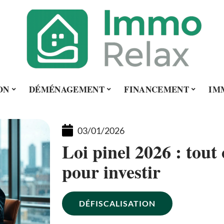
ON
DÉMÉNAGEMENT
FINANCEMENT
IM
03/01/2026
Loi pinel 2026 : tout 
pour investir
DÉFISCALISATION