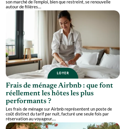
son marché de l'emploi, bien que restreint, se renouvelle
autour de filières
…
LOYER
Frais de ménage Airbnb : que font
réellement les hôtes les plus
performants ?
Les frais de ménage sur Airbnb représentent un poste de
coût distinct du tarif par nuit, facturé une seule fois par
réservation au voyageur.
…