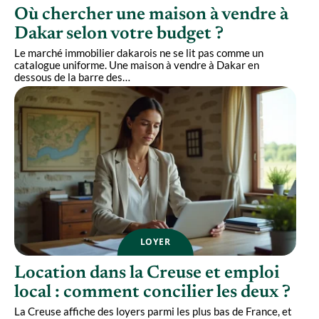
Où chercher une maison à vendre à
Dakar selon votre budget ?
Le marché immobilier dakarois ne se lit pas comme un
catalogue uniforme. Une maison à vendre à Dakar en
dessous de la barre des
…
LOYER
Location dans la Creuse et emploi
local : comment concilier les deux ?
La Creuse affiche des loyers parmi les plus bas de France, et