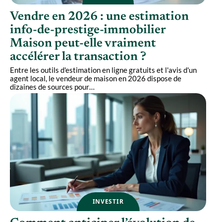
Vendre en 2026 : une estimation
info-de-prestige-immobilier
Maison peut-elle vraiment
accélérer la transaction ?
Entre les outils d'estimation en ligne gratuits et l'avis d'un
agent local, le vendeur de maison en 2026 dispose de
dizaines de sources pour
…
INVESTIR