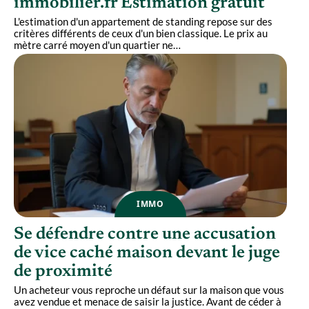
immobilier.fr Estimation gratuit
L'estimation d'un appartement de standing repose sur des
critères différents de ceux d'un bien classique. Le prix au
mètre carré moyen d'un quartier ne
…
IMMO
Se défendre contre une accusation
de vice caché maison devant le juge
de proximité
Un acheteur vous reproche un défaut sur la maison que vous
avez vendue et menace de saisir la justice. Avant de céder à