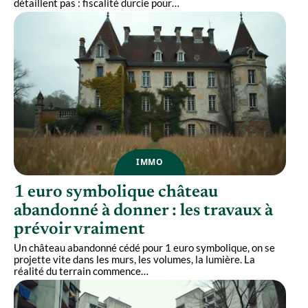
détaillent pas : fiscalité durcie pour
…
IMMO
1 euro symbolique château
abandonné à donner : les travaux à
prévoir vraiment
Un château abandonné cédé pour 1 euro symbolique, on se
projette vite dans les murs, les volumes, la lumière. La
réalité du terrain commence
…