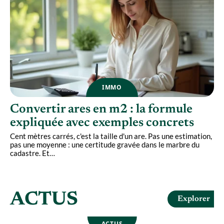
IMMO
Convertir ares en m2 : la formule
expliquée avec exemples concrets
Cent mètres carrés, c'est la taille d'un are. Pas une estimation,
pas une moyenne : une certitude gravée dans le marbre du
cadastre. Et
…
ACTUS
Explorer
ACTUS