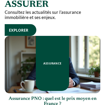
ASSURER
Consultez les actualités sur l’assurance
immobilière et ses enjeux.
EXPLORER
ASSURANCE
es
Assurance PNO : quel est le prix moyen en
France ?