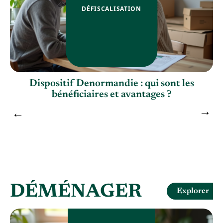
DÉFISCALISATION
e
Dispositif Denormandie : qui sont les
bénéficiaires et avantages ?
DÉMÉNAGER
Explorer