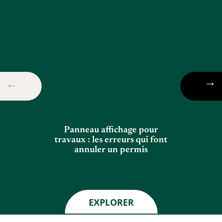
Panneau affichage pour
travaux : les erreurs qui font
annuler un permis
EXPLORER