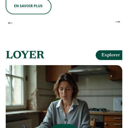
EN SAVOIR PLUS
LOYER
Explorer