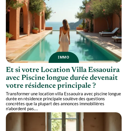
IMMO
Et si votre Location Villa Essaouira
avec Piscine longue durée devenait
votre résidence principale ?
Transformer une location villa Essaouira avec piscine longue
durée en résidence principale soulève des questions
concrètes que la plupart des annonces immobilières
n'abordent pas.
…