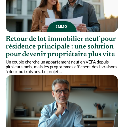
IMMO
Retour de lot immobilier neuf pour
résidence principale : une solution
pour devenir propriétaire plus vite
Un couple cherche un appartement neuf en VEFA depuis
plusieurs mois, mais les programmes affichent des livraisons
à deux ou trois ans. Le projet
…