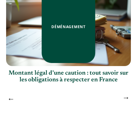
DÉMÉNAGEMENT
Montant légal d’une caution : tout savoir sur
les obligations à respecter en France