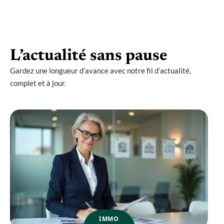
L’actualité sans pause
Gardez une longueur d’avance avec notre fil d’actualité,
complet et à jour.
IMMO