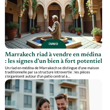
IMMO
Marrakech riad à vendre en médina
: les signes d’un bien à fort potentiel
Un riad en médina de Marrakech se distingue d'une maison
traditionnelle par sa structure introvertie : les pièces
s'organisent autour d'un patio central à
…