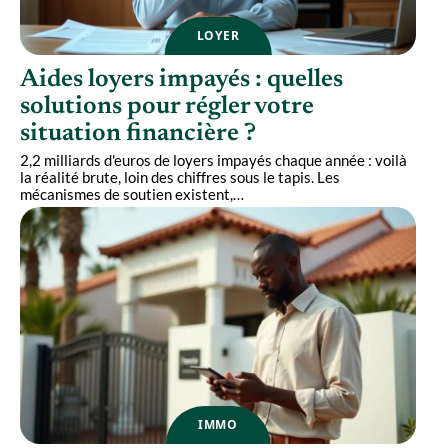
LOYER
Aides loyers impayés : quelles
solutions pour régler votre
situation financière ?
2,2 milliards d'euros de loyers impayés chaque année : voilà
la réalité brute, loin des chiffres sous le tapis. Les
mécanismes de soutien existent,
…
IMMO