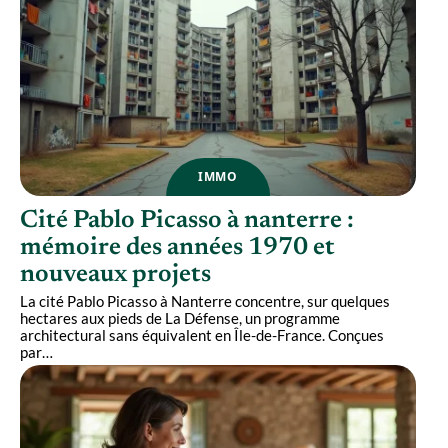
IMMO
Cité Pablo Picasso à nanterre :
mémoire des années 1970 et
nouveaux projets
La cité Pablo Picasso à Nanterre concentre, sur quelques
hectares aux pieds de La Défense, un programme
architectural sans équivalent en Île-de-France. Conçues
par
…