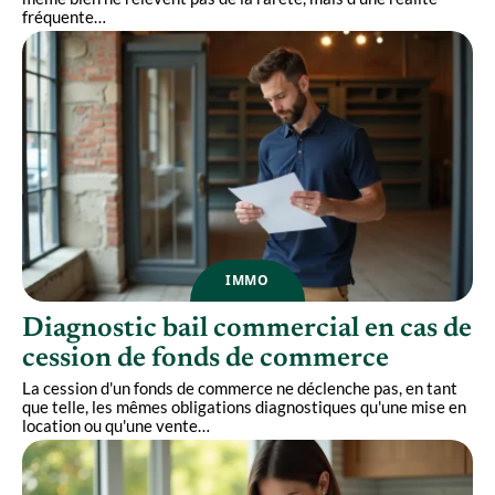
fréquente
…
IMMO
Diagnostic bail commercial en cas de
cession de fonds de commerce
La cession d'un fonds de commerce ne déclenche pas, en tant
que telle, les mêmes obligations diagnostiques qu'une mise en
location ou qu'une vente
…