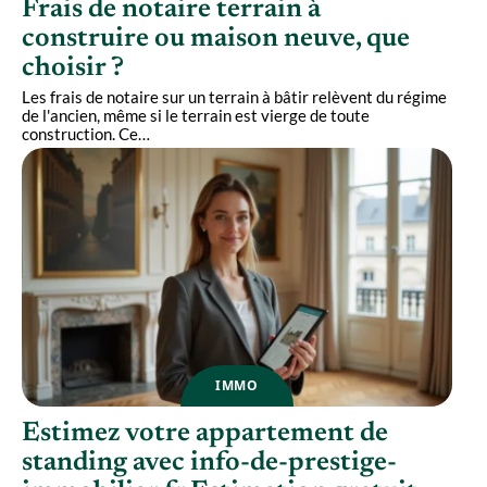
Frais de notaire terrain à
construire ou maison neuve, que
choisir ?
Les frais de notaire sur un terrain à bâtir relèvent du régime
de l'ancien, même si le terrain est vierge de toute
construction. Ce
…
IMMO
Estimez votre appartement de
standing avec info-de-prestige-