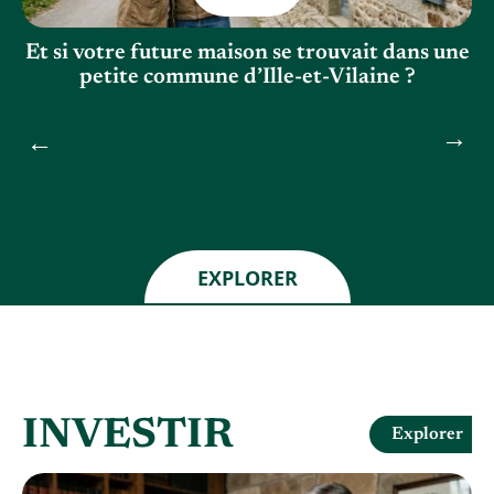
es
Et si votre future maison se trouvait dans une
petite commune d’Ille-et-Vilaine ?
EXPLORER
INVESTIR
Explorer