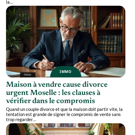
la
…
IMMO
Maison à vendre cause divorce
urgent Moselle : les clauses à
vérifier dans le compromis
Quand un couple divorce et que la maison doit partir vite, la
tentation est grande de signer le compromis de vente sans
trop regarder
…