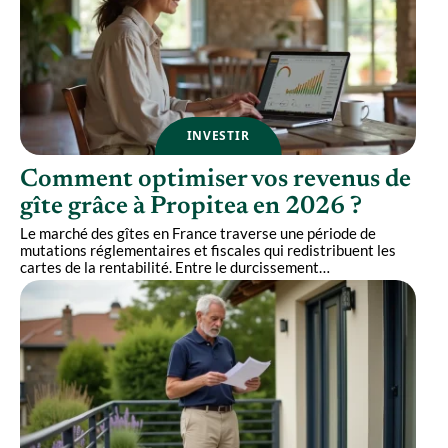
INVESTIR
Comment optimiser vos revenus de
gîte grâce à Propitea en 2026 ?
Le marché des gîtes en France traverse une période de
mutations réglementaires et fiscales qui redistribuent les
cartes de la rentabilité. Entre le durcissement
…