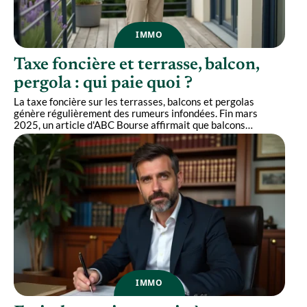
IMMO
Taxe foncière et terrasse, balcon,
pergola : qui paie quoi ?
La taxe foncière sur les terrasses, balcons et pergolas
génère régulièrement des rumeurs infondées. Fin mars
2025, un article d'ABC Bourse affirmait que balcons
…
IMMO