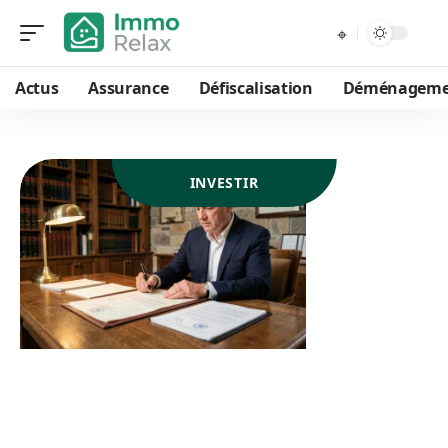
Actus
Assurance
Défiscalisation
Déménageme
INVESTIR