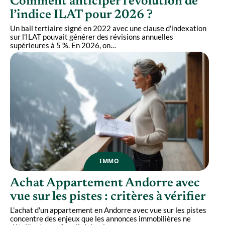
Comment anticiper l’évolution de
l’indice ILAT pour 2026 ?
Un bail tertiaire signé en 2022 avec une clause d'indexation
sur l'ILAT pouvait générer des révisions annuelles
supérieures à 5 %. En 2026, on
…
IMMO
Achat Appartement Andorre avec
vue sur les pistes : critères à vérifier
L'achat d'un appartement en Andorre avec vue sur les pistes
concentre des enjeux que les annonces immobilières ne