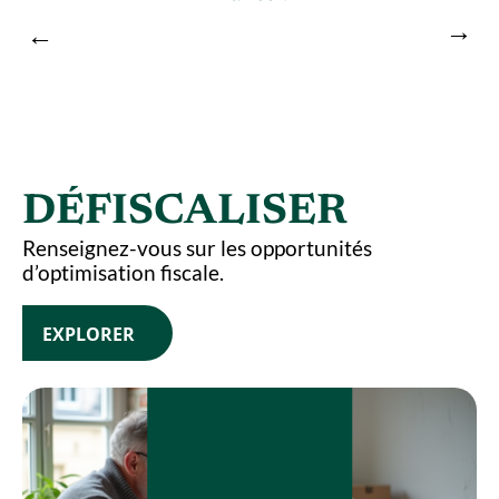
DÉFISCALISER
Renseignez-vous sur les opportunités
d’optimisation fiscale.
EXPLORER