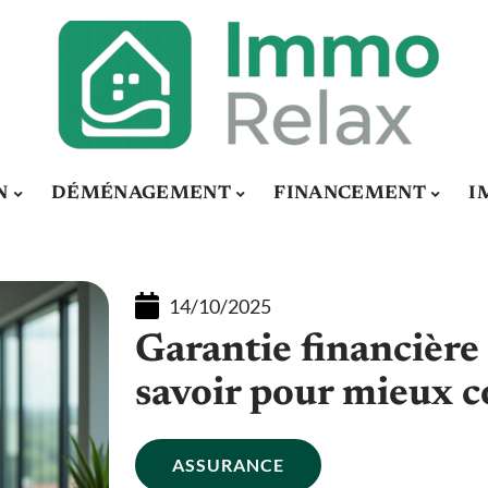
N
DÉMÉNAGEMENT
FINANCEMENT
I
14/10/2025
Garantie financière :
savoir pour mieux 
ASSURANCE