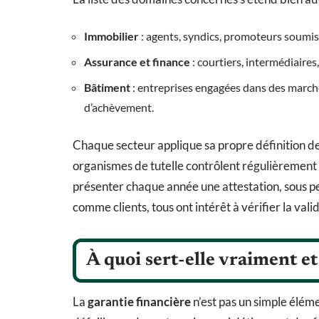
Immobilier
: agents, syndics, promoteurs soumis 
Assurance et finance
: courtiers, intermédiaires
Bâtiment
: entreprises engagées dans des march
d’achèvement.
Chaque secteur applique sa propre définition de 
organismes de tutelle contrôlent régulièrement l
présenter chaque année une attestation, sous pei
comme clients, tous ont intérêt à vérifier la valid
À quoi sert-elle vraiment et
La
garantie financière
n’est pas un simple éléme