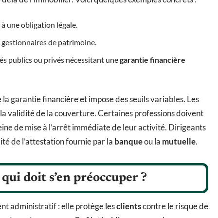
à une obligation légale.
, gestionnaires de patrimoine.
és publics ou privés nécessitant une
garantie financière
la garantie financière et impose des seuils variables. Les
a validité de la couverture. Certaines professions doivent
ne de mise à l’arrêt immédiate de leur activité. Dirigeants
ité de l’attestation fournie par la
banque
ou la
mutuelle
.
 qui doit s’en préoccuper ?
nt administratif : elle protège les
clients
contre le risque de