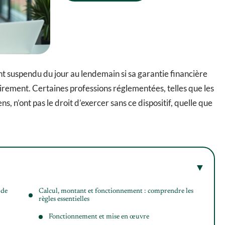
t suspendu du jour au lendemain si sa garantie financière
rement. Certaines professions réglementées, telles que les
s, n’ont pas le droit d’exercer sans ce dispositif, quelle que
 de
Calcul, montant et fonctionnement : comprendre les
règles essentielles
Fonctionnement et mise en œuvre