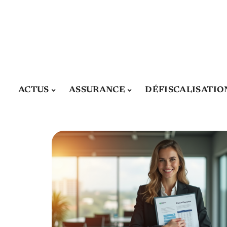
ACTUS
ASSURANCE
DÉFISCALISATIO