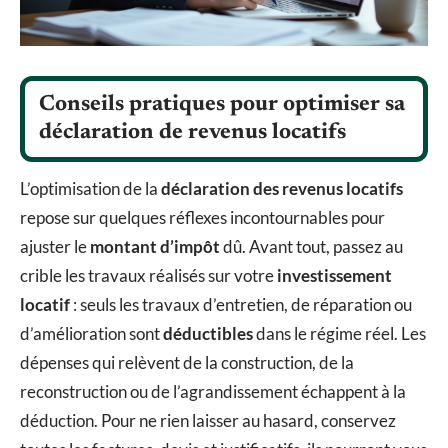
Conseils pratiques pour optimiser sa
déclaration de revenus locatifs
L’optimisation de la
déclaration des revenus locatifs
repose sur quelques réflexes incontournables pour
ajuster le
montant d’impôt
dû. Avant tout, passez au
crible les travaux réalisés sur votre
investissement
locatif
: seuls les travaux d’entretien, de réparation ou
d’amélioration sont
déductibles
dans le régime réel. Les
dépenses qui relèvent de la construction, de la
reconstruction ou de l’agrandissement échappent à la
déduction. Pour ne rien laisser au hasard, conservez