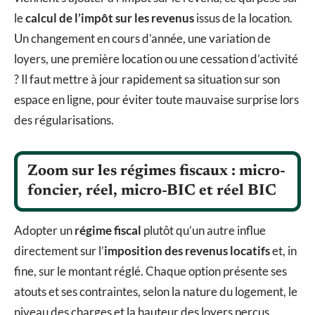
le
calcul de l’impôt sur les revenus
issus de la location.
Un changement en cours d’année, une variation de
loyers, une première location ou une cessation d’activité
? Il faut mettre à jour rapidement sa situation sur son
espace en ligne, pour éviter toute mauvaise surprise lors
des régularisations.
Zoom sur les régimes fiscaux : micro-
foncier, réel, micro-BIC et réel BIC
Adopter un
régime fiscal
plutôt qu’un autre influe
directement sur l’
imposition des revenus locatifs
et, in
fine, sur le montant réglé. Chaque option présente ses
atouts et ses contraintes, selon la nature du logement, le
niveau des charges et la hauteur des loyers perçus.