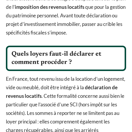
de l’
imposition des revenus locatifs
que pour la gestion
du patrimoine personnel. Avant toute déclaration ou
projet d’investissement immobilier, passer au crible les
spécificités fiscales s’impose.
Quels loyers faut-il déclarer et
comment procéder ?
En France, tout revenu issu de la location d’un logement,
vide ou meublé, doit être intégré à la
déclaration de
revenus locatifs
. Cette formalité concerne aussi bien le
particulier que l’associé d’une SCI (hors impôt sur les
sociétés). Les sommes à reporter ne se limitent pas au
loyer principal : elles comprennent également les
charges récupérables, ainsi que les arriérés