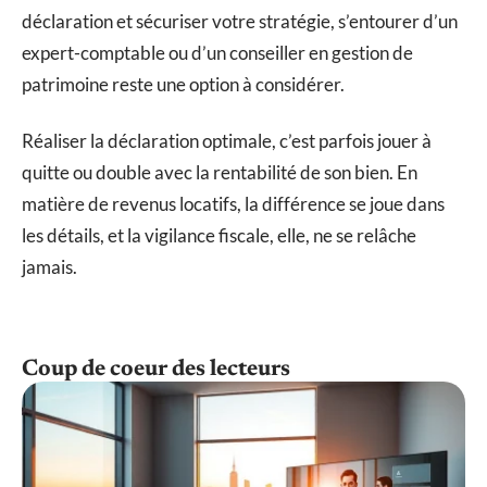
déclaration et sécuriser votre stratégie, s’entourer d’un
expert-comptable ou d’un conseiller en gestion de
patrimoine reste une option à considérer.
Réaliser la déclaration optimale, c’est parfois jouer à
quitte ou double avec la rentabilité de son bien. En
matière de revenus locatifs, la différence se joue dans
les détails, et la vigilance fiscale, elle, ne se relâche
jamais.
Coup de coeur des lecteurs