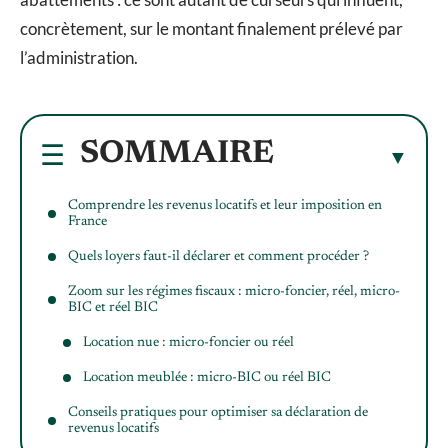
concrètement, sur le montant finalement prélevé par
l’administration.
SOMMAIRE
Comprendre les revenus locatifs et leur imposition en
France
Quels loyers faut-il déclarer et comment procéder ?
Zoom sur les régimes fiscaux : micro-foncier, réel, micro-
BIC et réel BIC
Location nue : micro-foncier ou réel
Location meublée : micro-BIC ou réel BIC
Conseils pratiques pour optimiser sa déclaration de
revenus locatifs