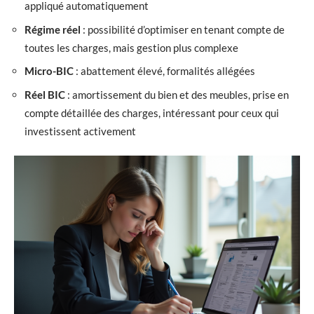
appliqué automatiquement
Régime réel
: possibilité d’optimiser en tenant compte de
toutes les charges, mais gestion plus complexe
Micro-BIC
: abattement élevé, formalités allégées
Réel BIC
: amortissement du bien et des meubles, prise en
compte détaillée des charges, intéressant pour ceux qui
investissent activement