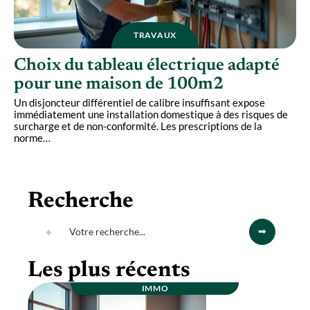
TRAVAUX
Choix du tableau électrique adapté
pour une maison de 100m2
Un disjoncteur différentiel de calibre insuffisant expose
immédiatement une installation domestique à des risques de
surcharge et de non-conformité. Les prescriptions de la
norme
…
Recherche
Les plus récents
IMMO