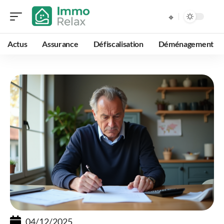
Actus
Assurance
Défiscalisation
Déménagement
04/12/2025