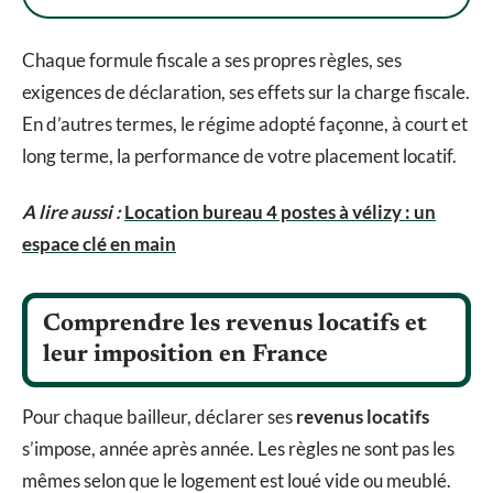
Chaque formule fiscale a ses propres règles, ses
exigences de déclaration, ses effets sur la charge fiscale.
En d’autres termes, le régime adopté façonne, à court et
long terme, la performance de votre placement locatif.
A lire aussi :
Location bureau 4 postes à vélizy : un
espace clé en main
Comprendre les revenus locatifs et
leur imposition en France
Pour chaque bailleur, déclarer ses
revenus locatifs
s’impose, année après année. Les règles ne sont pas les
mêmes selon que le logement est loué vide ou meublé.