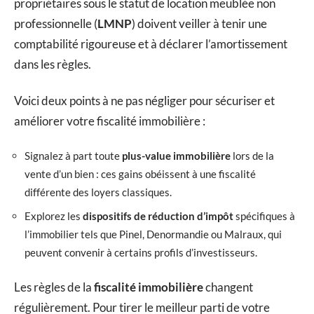
propriétaires sous le statut de location meublée non
professionnelle (
LMNP
) doivent veiller à tenir une
comptabilité rigoureuse et à déclarer l’amortissement
dans les règles.
Voici deux points à ne pas négliger pour sécuriser et
améliorer votre fiscalité immobilière :
Signalez à part toute
plus-value immobilière
lors de la
vente d’un bien : ces gains obéissent à une fiscalité
différente des loyers classiques.
Explorez les
dispositifs de réduction d’impôt
spécifiques à
l’immobilier tels que Pinel, Denormandie ou Malraux, qui
peuvent convenir à certains profils d’investisseurs.
Les règles de la
fiscalité immobilière
changent
régulièrement. Pour tirer le meilleur parti de votre