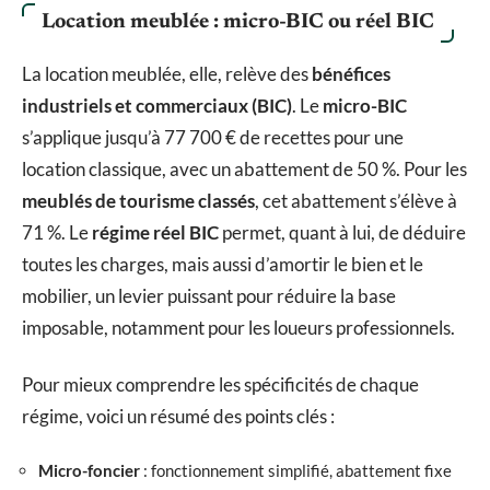
Location meublée : micro-BIC ou réel BIC
La location meublée, elle, relève des
bénéfices
industriels et commerciaux (BIC)
. Le
micro-BIC
s’applique jusqu’à 77 700 € de recettes pour une
location classique, avec un abattement de 50 %. Pour les
meublés de tourisme classés
, cet abattement s’élève à
71 %. Le
régime réel BIC
permet, quant à lui, de déduire
toutes les charges, mais aussi d’amortir le bien et le
mobilier, un levier puissant pour réduire la base
imposable, notamment pour les loueurs professionnels.
Pour mieux comprendre les spécificités de chaque
régime, voici un résumé des points clés :
Micro-foncier
: fonctionnement simplifié, abattement fixe