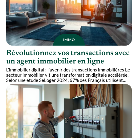
IMMO
Révolutionnez vos transactions avec
un agent immobilier en ligne
L'immobilier digital : l'avenir des transactions immobilières Le
secteur immobilier vit une transformation digitale accélérée.
Selon une étude SeLoger 2024, 67% des Français utilisent
…