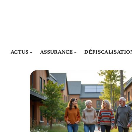
ACTUS
ASSURANCE
DÉFISCALISATIO