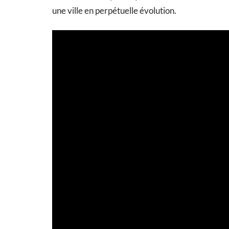
une ville en perpétuelle évolution.