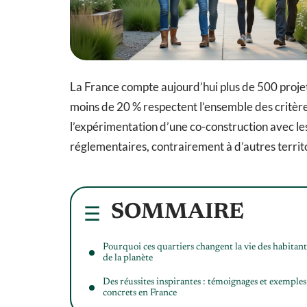
La France compte aujourd’hui plus de 500 projet
moins de 20 % respectent l’ensemble des critères
l’expérimentation d’une co-construction avec le
réglementaires, contrairement à d’autres territo
SOMMAIRE
Pourquoi ces quartiers changent la vie des habitant
de la planète
Des réussites inspirantes : témoignages et exemples
concrets en France