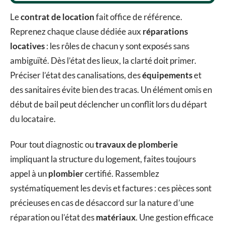
Le
contrat de location
fait office de référence.
Reprenez chaque clause dédiée aux
réparations
locatives
: les rôles de chacun y sont exposés sans
ambiguïté. Dès l’état des lieux, la clarté doit primer.
Préciser l’état des canalisations, des
équipements
et
des sanitaires évite bien des tracas. Un élément omis en
début de bail peut déclencher un conflit lors du départ
du locataire.
Pour tout diagnostic ou
travaux de plomberie
impliquant la structure du logement, faites toujours
appel à un
plombier
certifié. Rassemblez
systématiquement les devis et factures : ces pièces sont
précieuses en cas de désaccord sur la nature d’une
réparation ou l’état des
matériaux
. Une gestion efficace