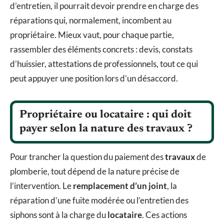
d’entretien, il pourrait devoir prendre en charge des
réparations qui, normalement, incombent au
propriétaire. Mieux vaut, pour chaque partie,
rassembler des éléments concrets : devis, constats
d’huissier, attestations de professionnels, tout ce qui
peut appuyer une position lors d’un désaccord.
Propriétaire ou locataire : qui doit
payer selon la nature des travaux ?
Pour trancher la question du paiement des
travaux
de
plomberie, tout dépend de la nature précise de
l’intervention. Le
remplacement d’un joint
, la
réparation d’une fuite modérée ou l’entretien des
siphons sont à la charge du
locataire
. Ces actions