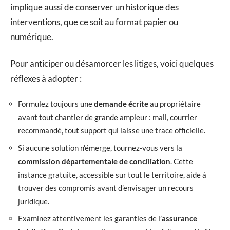
implique aussi de conserver un historique des
interventions, que ce soit au format papier ou
numérique.
Pour anticiper ou désamorcer les litiges, voici quelques
réflexes à adopter :
Formulez toujours une
demande écrite
au propriétaire
avant tout chantier de grande ampleur : mail, courrier
recommandé, tout support qui laisse une trace officielle.
Si aucune solution n’émerge, tournez-vous vers la
commission départementale de conciliation
. Cette
instance gratuite, accessible sur tout le territoire, aide à
trouver des compromis avant d’envisager un recours
juridique.
Examinez attentivement les garanties de l’
assurance