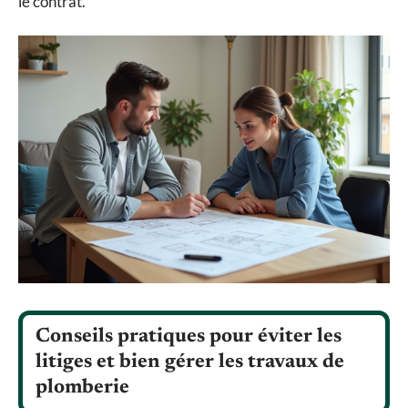
le contrat.
Conseils pratiques pour éviter les
litiges et bien gérer les travaux de
plomberie