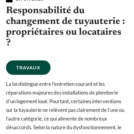
Responsabilité du
changement de tuyauterie :
propriétaires ou locataires
?
TRAVAUX
La loi distingue entre l’entretien courant et les
réparations majeures des installations de plomberie
d’un logement loué. Pourtant, certaines interventions
sur la tuyauterie ne relèvent pas clairement de l’une ou
l’autre catégorie, ce qui alimente de nombreux
désaccords. Selon la nature du dysfonctionnement, le