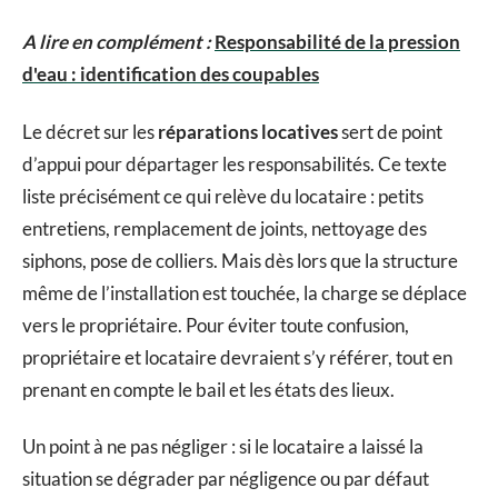
A lire en complément :
Responsabilité de la pression
d'eau : identification des coupables
Le décret sur les
réparations locatives
sert de point
d’appui pour départager les responsabilités. Ce texte
liste précisément ce qui relève du locataire : petits
entretiens, remplacement de joints, nettoyage des
siphons, pose de colliers. Mais dès lors que la structure
même de l’installation est touchée, la charge se déplace
vers le propriétaire. Pour éviter toute confusion,
propriétaire et locataire devraient s’y référer, tout en
prenant en compte le bail et les états des lieux.
Un point à ne pas négliger : si le locataire a laissé la
situation se dégrader par négligence ou par défaut