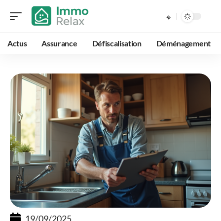
Actus
Assurance
Défiscalisation
Déménagement
19/09/2025