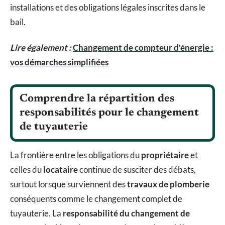
installations et des obligations légales inscrites dans le
bail.
Lire également :
Changement de compteur d'énergie :
vos démarches simplifiées
Comprendre la répartition des
responsabilités pour le changement
de tuyauterie
La frontière entre les obligations du
propriétaire
et
celles du
locataire
continue de susciter des débats,
surtout lorsque surviennent des
travaux de plomberie
conséquents comme le changement complet de
tuyauterie. La
responsabilité du changement de