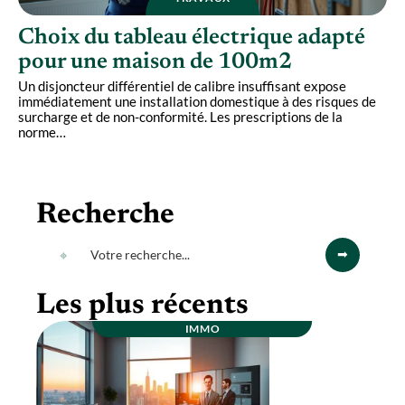
Choix du tableau électrique adapté
pour une maison de 100m2
Un disjoncteur différentiel de calibre insuffisant expose
immédiatement une installation domestique à des risques de
surcharge et de non-conformité. Les prescriptions de la
norme
…
Recherche
Les plus récents
IMMO