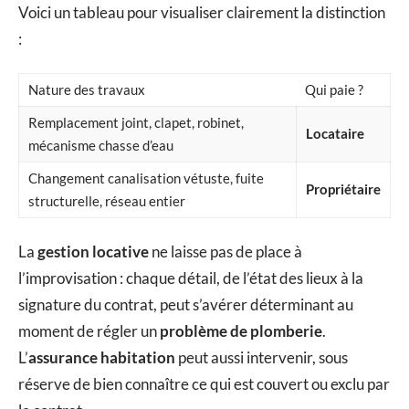
Voici un tableau pour visualiser clairement la distinction
:
Nature des travaux
Qui paie ?
Remplacement joint, clapet, robinet,
Locataire
mécanisme chasse d’eau
Changement canalisation vétuste, fuite
Propriétaire
structurelle, réseau entier
La
gestion locative
ne laisse pas de place à
l’improvisation : chaque détail, de l’état des lieux à la
signature du contrat, peut s’avérer déterminant au
moment de régler un
problème de plomberie
.
L’
assurance habitation
peut aussi intervenir, sous
réserve de bien connaître ce qui est couvert ou exclu par