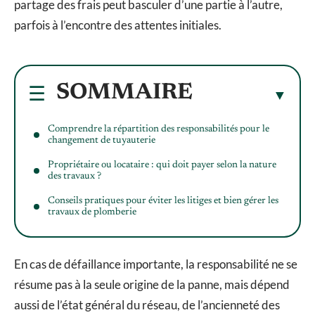
partage des frais peut basculer d’une partie à l’autre,
parfois à l’encontre des attentes initiales.
SOMMAIRE
Comprendre la répartition des responsabilités pour le
changement de tuyauterie
Propriétaire ou locataire : qui doit payer selon la nature
des travaux ?
Conseils pratiques pour éviter les litiges et bien gérer les
travaux de plomberie
En cas de défaillance importante, la responsabilité ne se
résume pas à la seule origine de la panne, mais dépend
aussi de l’état général du réseau, de l’ancienneté des