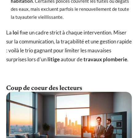
habitation
. Certaines polices couvrent les fuites ou dégâts
des eaux, mais excluent parfois le renouvellement de toute
la tuyauterie vieillissante.
La
loi
fixe un cadre strict à chaque intervention. Miser
sur la communication, la traçabilité et une gestion rapide
: voilà le trio gagnant pour limiter les mauvaises
surprises lors d’un
litige
autour de
travaux plomberie
.
Coup de coeur des lecteurs