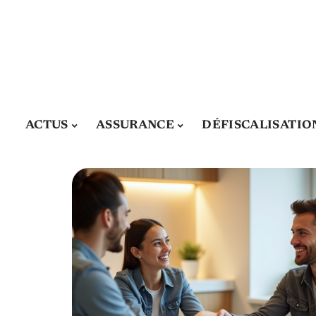
ACTUS
ASSURANCE
DÉFISCALISATIO