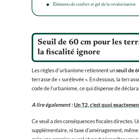
Éléments de confort et gel de la revalorisation
Seuil de 60 cm pour les terr
la fiscalité ignore
Les règles d’urbanisme retiennent un
seuil de 
terrasse de « surélevée ». En dessous, la terras
code de l’urbanisme, ce qui dispense de déclara
A lire également :
Un T2, c'est quoi exactemen
Ce seuil a des conséquences fiscales directes. U
supplémentaire, ni taxe d’aménagement, même c