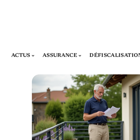
ACTUS
ASSURANCE
DÉFISCALISATIO