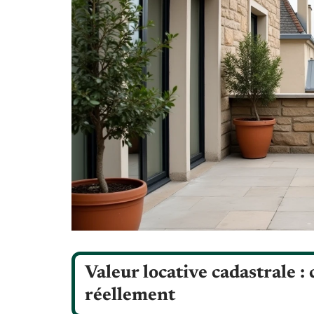
Valeur locative cadastrale :
réellement