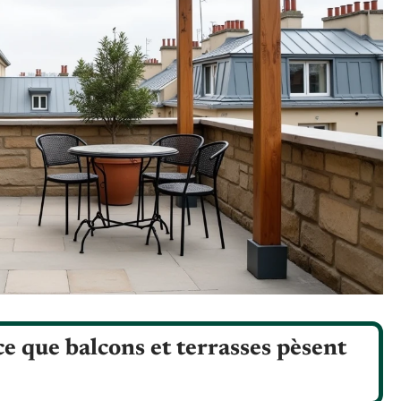
 ce que balcons et terrasses pèsent