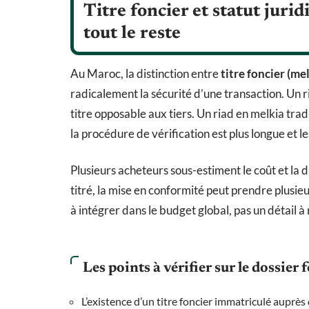
Titre foncier et statut jurid
tout le reste
Au Maroc, la distinction entre
titre foncier (me
radicalement la sécurité d’une transaction. Un 
titre opposable aux tiers. Un riad en melkia trad
la procédure de vérification est plus longue et l
Plusieurs acheteurs sous-estiment le coût et la 
titré, la mise en conformité peut prendre plusieu
à intégrer dans le budget global, pas un détail à 
Les points à vérifier sur le dossier 
L’existence d’un titre foncier immatriculé auprès