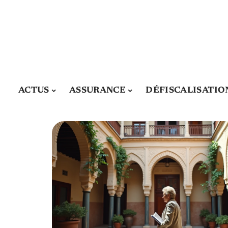
ACTUS
ASSURANCE
DÉFISCALISATIO