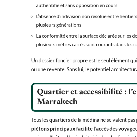
authentifié et sans opposition en cours
L’absence d’indivision non résolue entre héritiers
plusieurs générations
La conformité entre la surface déclarée sur les d
plusieurs mètres carrés sont courants dans les 
Un dossier foncier propre est le seul élément q
ou une revente. Sans lui, le potentiel architectura
Quartier et accessibilité : 
Marrakech
Tous les quartiers de la médina ne se valent pas 
piétons principaux facilite l’accès des voyage